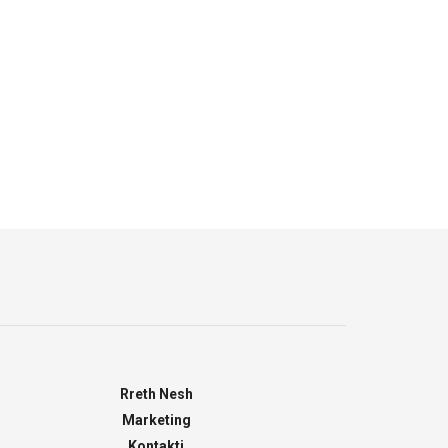
Rreth Nesh
Marketing
Kontakti