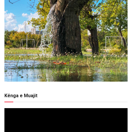
Kënga e Muajit