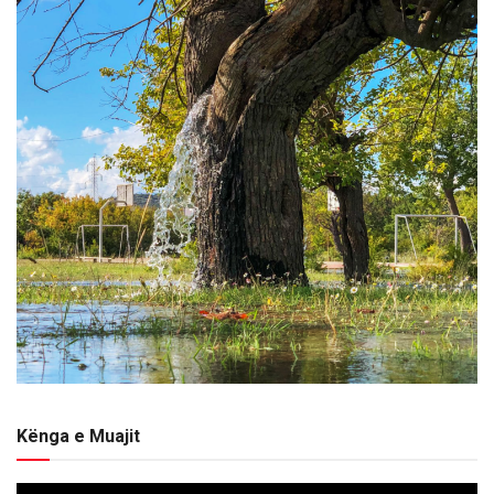
Kënga e Muajit