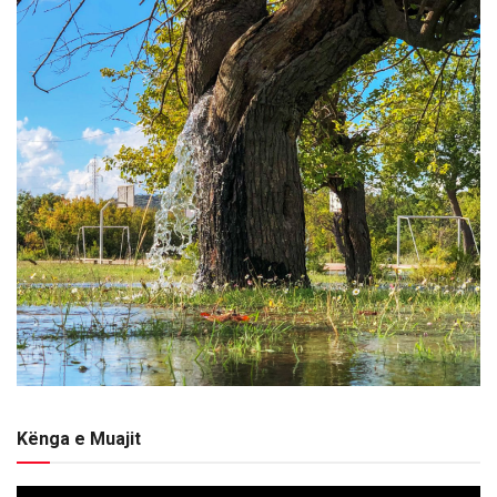
Kënga e Muajit