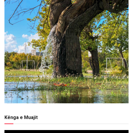
Kënga e Muajit