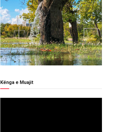
Kënga e Muajit