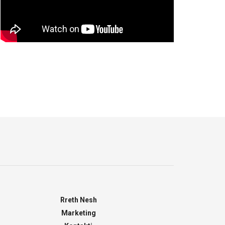
Rreth Nesh
Marketing