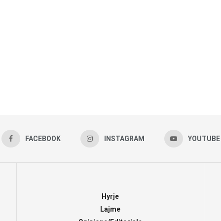
FACEBOOK
INSTAGRAM
YOUTUBE
Hyrje
Lajme