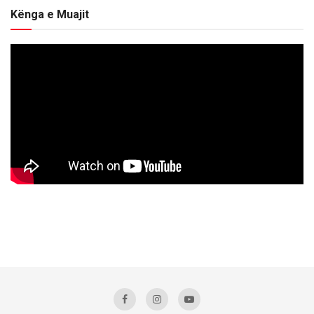
Kënga e Muajit