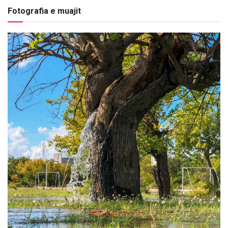
Fotografia e muajit