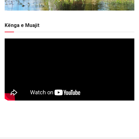
Kënga e Muajit