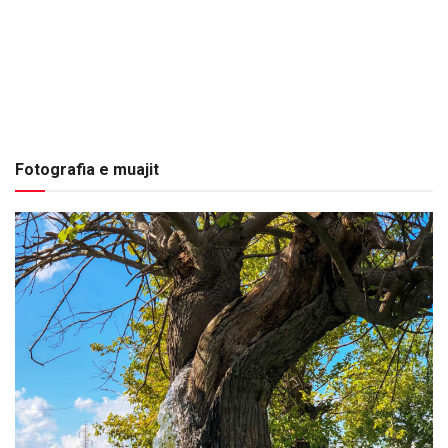
Fotografia e muajit