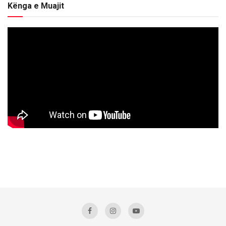
Kënga e Muajit