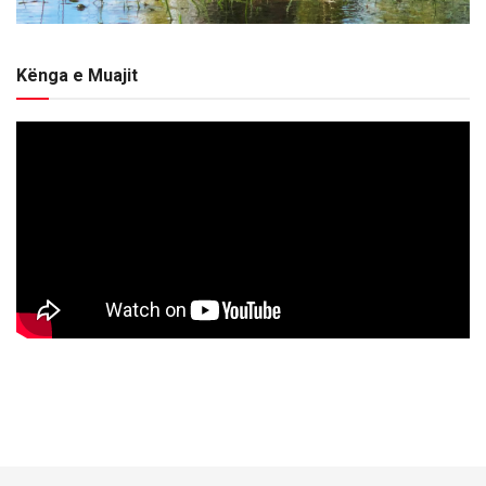
Kënga e Muajit