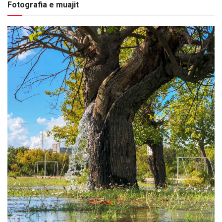
Fotografia e muajit