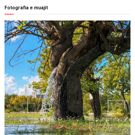
Fotografia e muajit