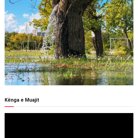
Kënga e Muajit