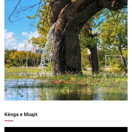
Kënga e Muajit