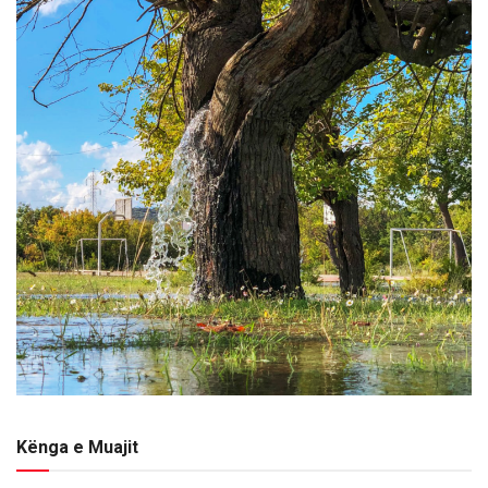
Kënga e Muajit