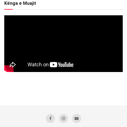
Kënga e Muajit