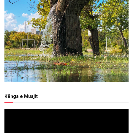
Kënga e Muajit