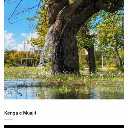
Kënga e Muajit