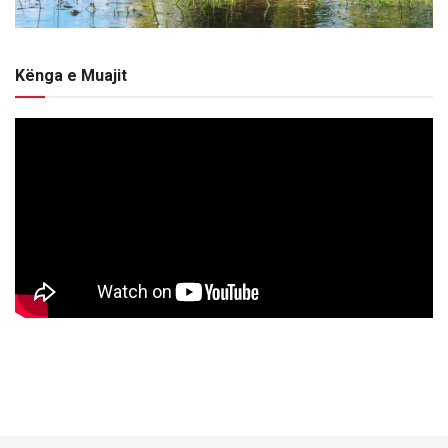
Kënga e Muajit