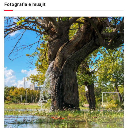
Fotografia e muajit