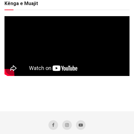
Kënga e Muajit