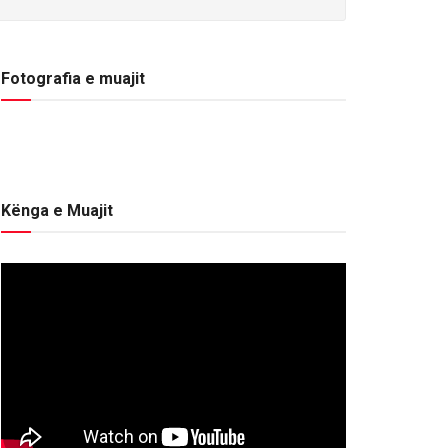
Fotografia e muajit
Kënga e Muajit