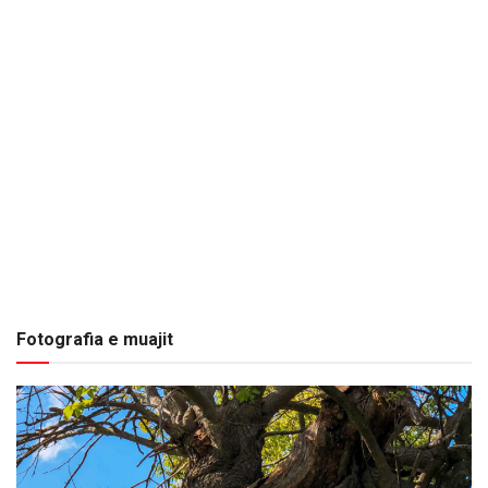
Fotografia e muajit