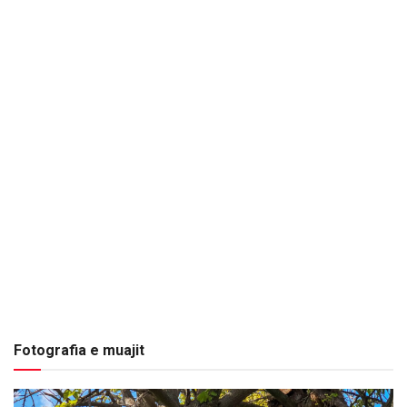
Fotografia e muajit