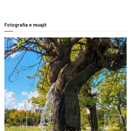
Fotografia e muajit