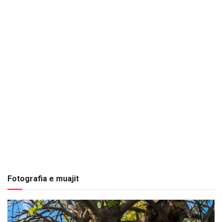
Fotografia e muajit