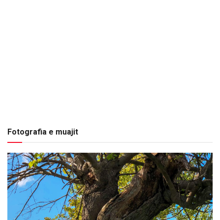
Fotografia e muajit