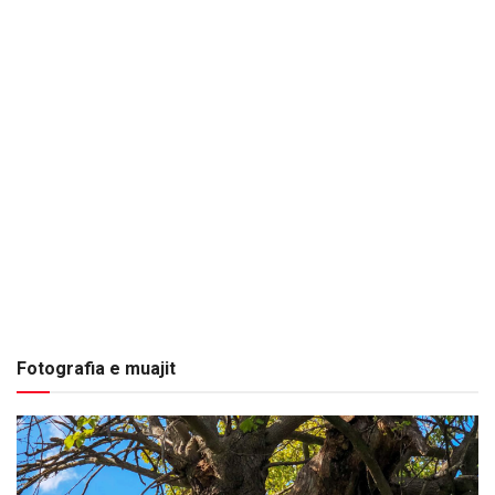
Fotografia e muajit