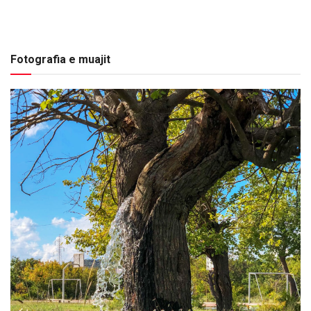
Fotografia e muajit