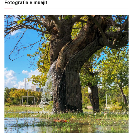
Fotografia e muajit