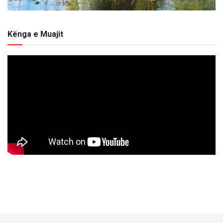
Kënga e Muajit