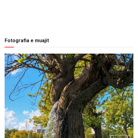
Fotografia e muajit