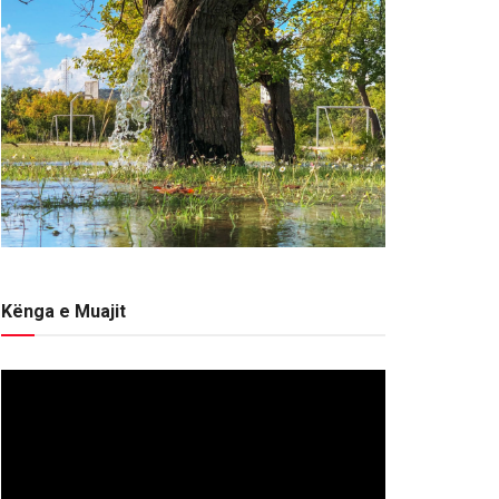
Kënga e Muajit