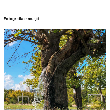
Fotografia e muajit