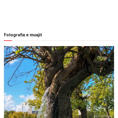
Fotografia e muajit