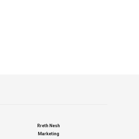
Rreth Nesh
Marketing