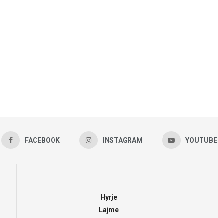
FACEBOOK
INSTAGRAM
YOUTUBE
Hyrje
Lajme