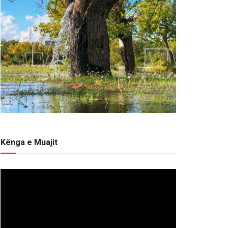
Kënga e Muajit