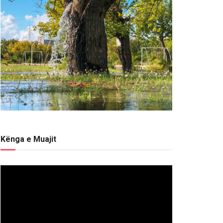
Kënga e Muajit