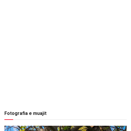
Fotografia e muajit