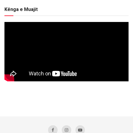
Kënga e Muajit