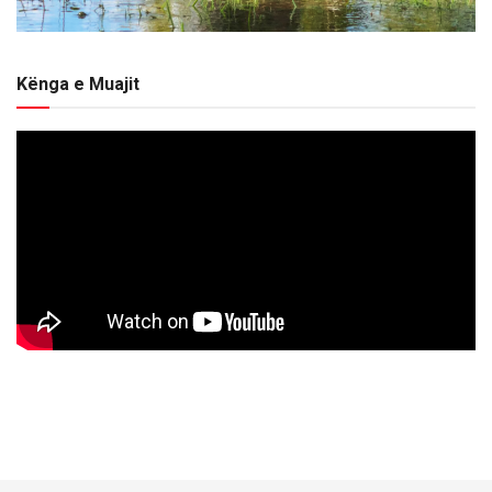
Kënga e Muajit