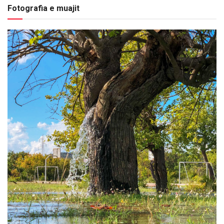
Fotografia e muajit