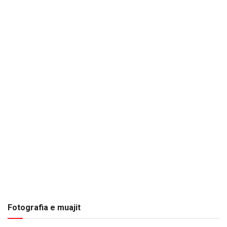
Fotografia e muajit