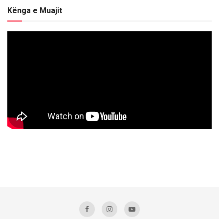
Kënga e Muajit