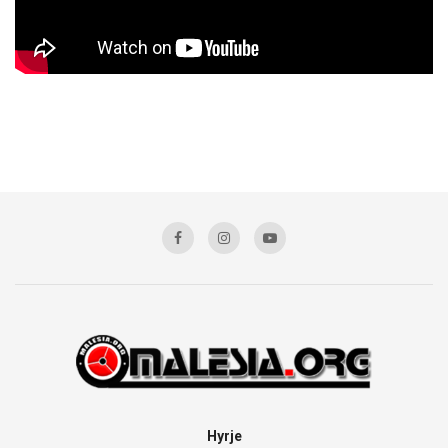
Hyrje