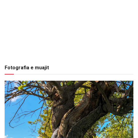
Fotografia e muajit