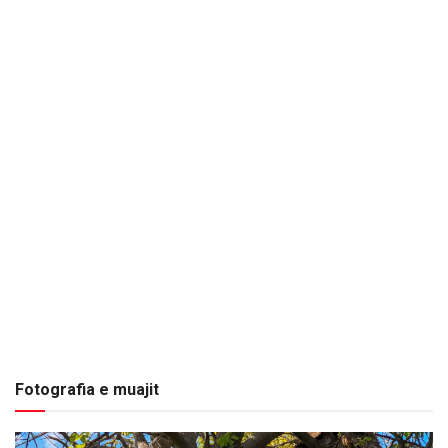
Fotografia e muajit