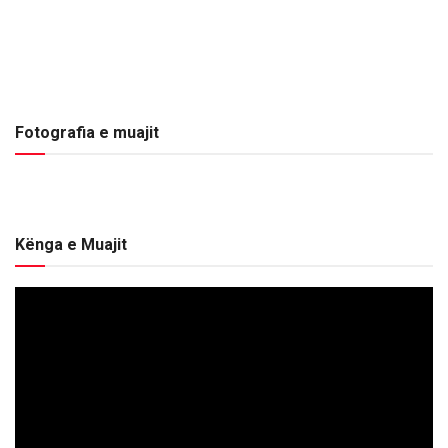
Fotografia e muajit
Kënga e Muajit