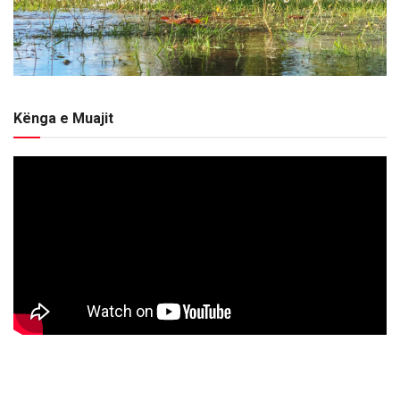
Kënga e Muajit