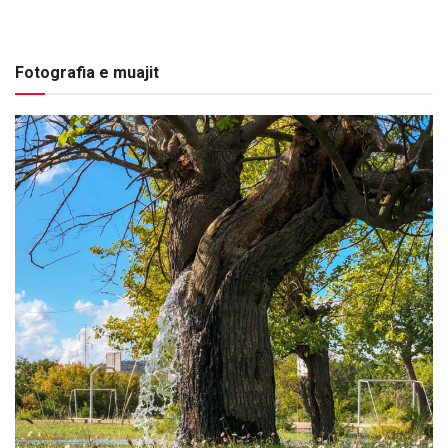
Fotografia e muajit