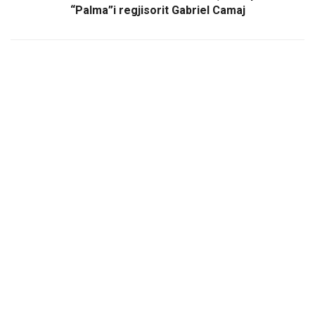
“Palma”i regjisorit Gabriel Camaj