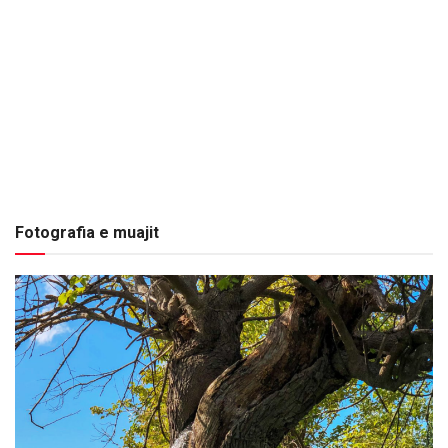
Fotografia e muajit