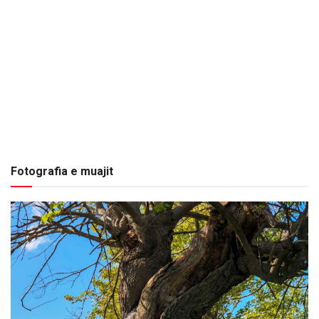
Fotografia e muajit