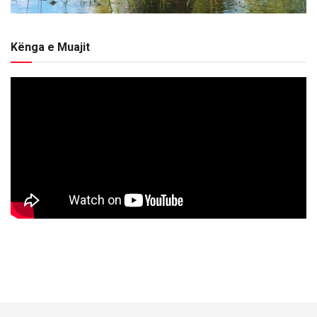
Kënga e Muajit