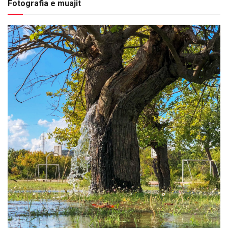
Fotografia e muajit