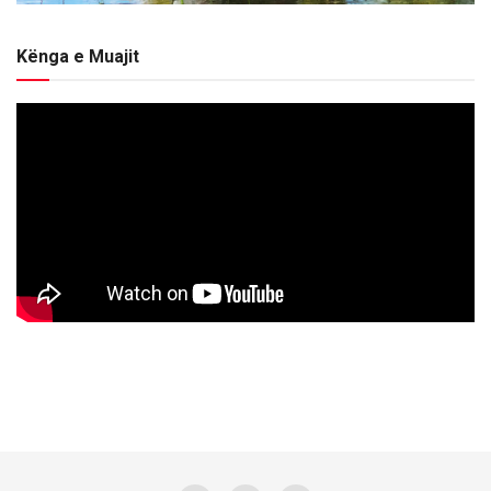
Kënga e Muajit