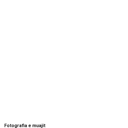
Fotografia e muajit