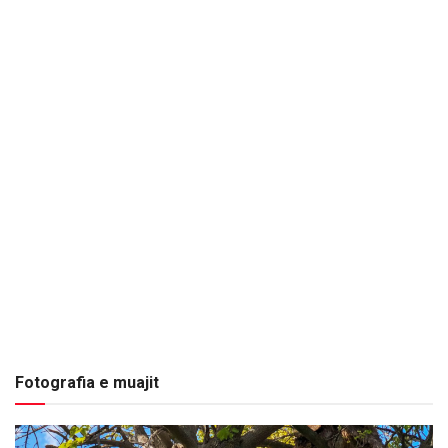
Fotografia e muajit