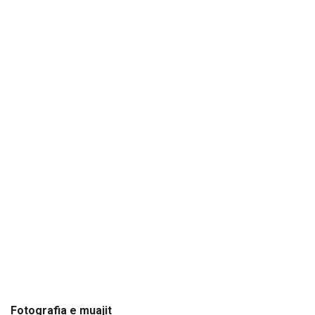
Fotografia e muajit