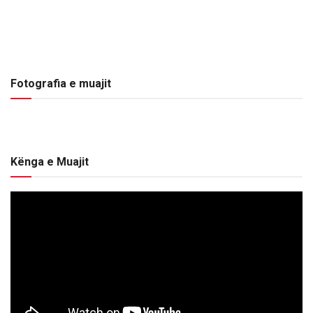
Fotografia e muajit
Kënga e Muajit